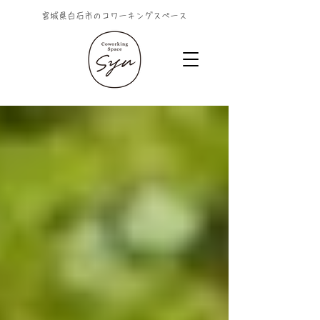
宮城県白石市のコワーキングスペース