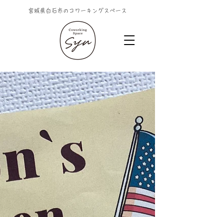
宮城県白石市のコワーキングスペース