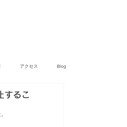
要
アクセス
Blog
休止するこ
た。