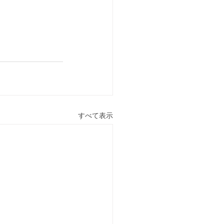
すべて表示