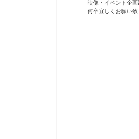
映像・イベント企画
何卒宜しくお願い致