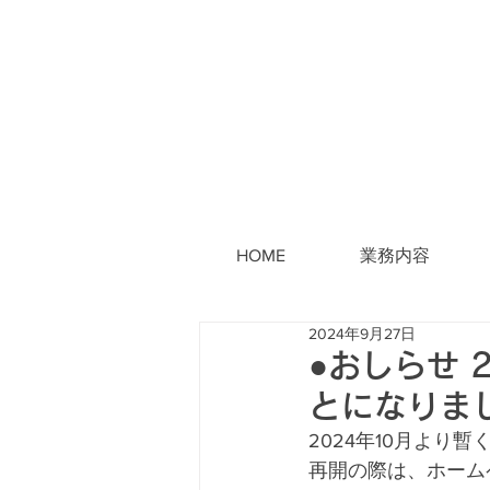
HOME
業務内容
2024年9月27日
●おしらせ 2
とになりま
2024年10月よ
再開の際は、ホーム