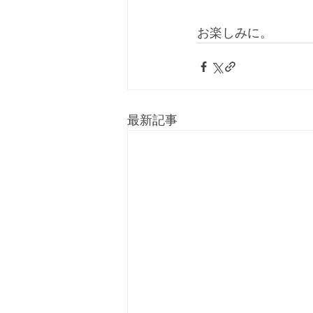
お楽しみに。
最新記事