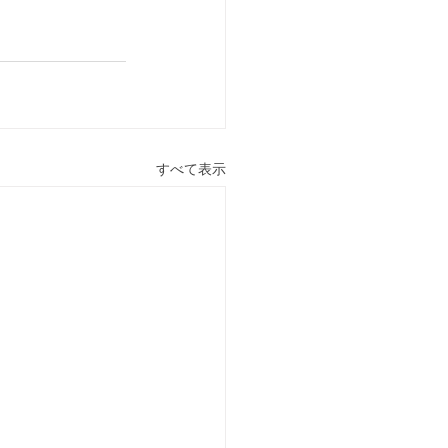
すべて表示