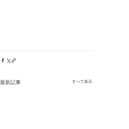
すべて表示
最新記事